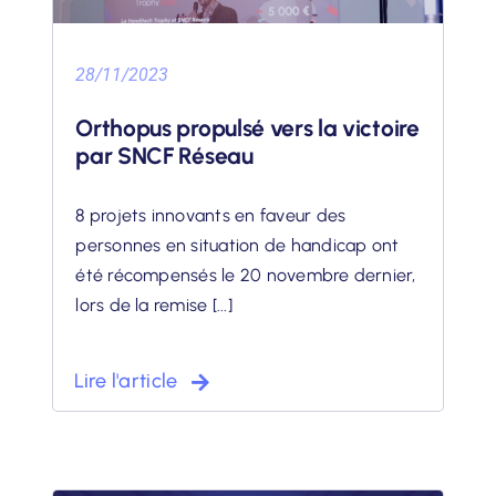
28/11/2023
Orthopus propulsé vers la victoire
par SNCF Réseau
8 projets innovants en faveur des
personnes en situation de handicap ont
été récompensés le 20 novembre dernier,
lors de la remise [...]
Lire l'article