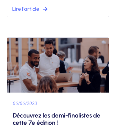
Lire l'article
06/06/2023
Découvrez les demi-finalistes de
cette 7e édition !