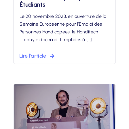
Étudiants
Le 20 novembre 2023, en ouverture de la
Semaine Européenne pour l’Emploi des
Personnes Handicapées, le Handitech
Trophy a décerné 11 trophées à [...]
Lire l'article