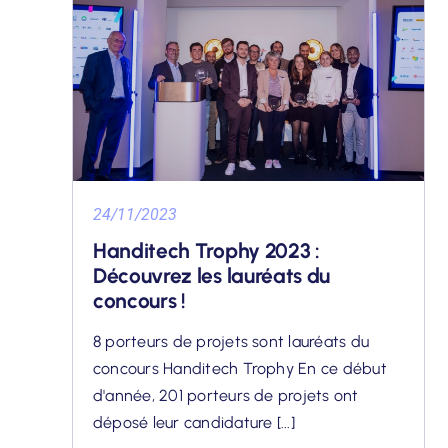
24/11/2023
Handitech Trophy 2023 :
Découvrez les lauréats du
concours !
8 porteurs de projets sont lauréats du
concours Handitech Trophy En ce début
d'année, 201 porteurs de projets ont
déposé leur candidature [...]