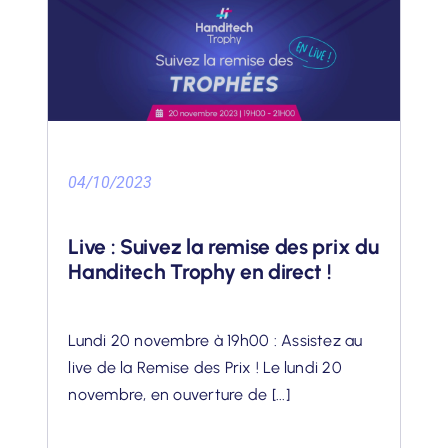
04/10/2023
Live : Suivez la remise des prix du
Handitech Trophy en direct !
Lundi 20 novembre à 19h00 : Assistez au
live de la Remise des Prix ! Le lundi 20
novembre, en ouverture de [...]