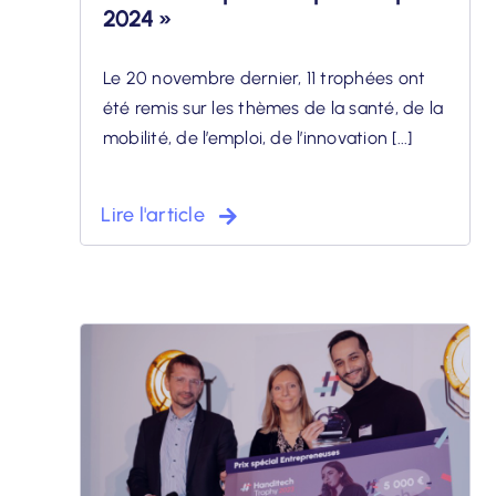
2024 »
Le 20 novembre dernier, 11 trophées ont
été remis sur les thèmes de la santé, de la
mobilité, de l’emploi, de l’innovation [...]
Lire l'article