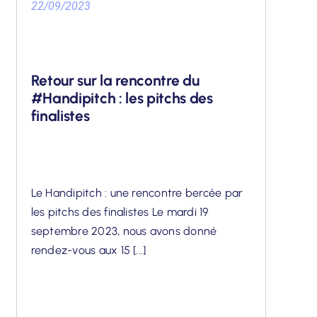
22/09/2023
Retour sur la rencontre du
#Handipitch : les pitchs des
finalistes
Le Handipitch : une rencontre bercée par
les pitchs des finalistes Le mardi 19
septembre 2023, nous avons donné
rendez-vous aux 15 [...]