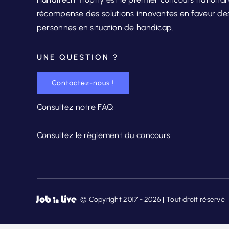
récompense des solutions innovantes en faveur de
personnes en situation de handicap.
UNE QUESTION ?
Contactez-nous !
Consultez notre FAQ
Consultez le règlement du concours
© Copyright 2017 - 2026 | Tout droit réservé