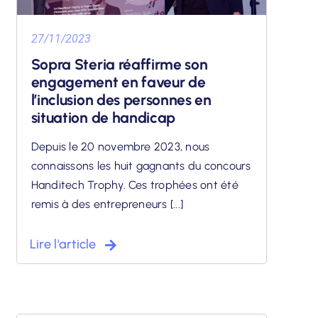
27/11/2023
Sopra Steria réaffirme son
engagement en faveur de
l’inclusion des personnes en
situation de handicap
Depuis le 20 novembre 2023, nous
connaissons les huit gagnants du concours
Handitech Trophy. Ces trophées ont été
remis à des entrepreneurs [...]
Lire l'article