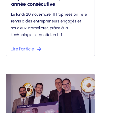
année consécutive
Le lundi 20 novembre, 11 trophées ont été
remis à des entrepreneurs engagés et
soucieux d’améliorer, grâce à la
technologie, le quotidien [...]
Lire l'article