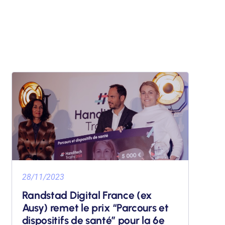
28/11/2023
Randstad Digital France (ex
Ausy) remet le prix “Parcours et
dispositifs de santé” pour la 6e