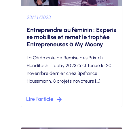
28/11/2023
Entreprendre au féminin : Experis
se mobilise et remet le trophée
Entrepreneuses à My Moony
La Cérémonie de Remise des Prix du
Handitech Trophy 2023 s’est tenue le 20
novembre dernier chez Bpifrance
Haussmann. 8 projets novateurs [...]
Lire l'article