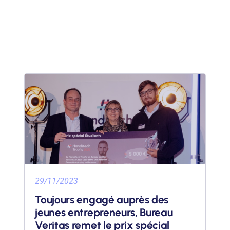
29/11/2023
Toujours engagé auprès des
jeunes entrepreneurs, Bureau
Veritas remet le prix spécial