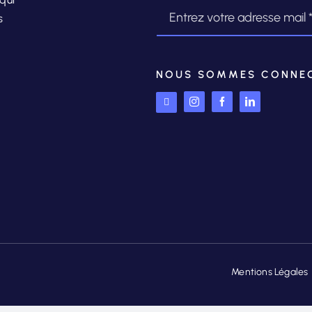
s
NOUS SOMMES CONNEC
Mentions Légales