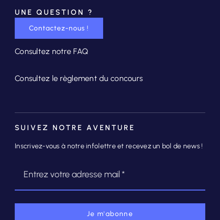
UNE QUESTION ?
Contactez-nous !
Consultez notre FAQ
Consultez le règlement du concours
SUIVEZ NOTRE AVENTURE
Inscrivez-vous à notre infolettre et recevez un bol de news !
Je m'abonne