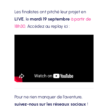
Les finalistes ont pitché leur projet en
LIVE
, le
mardi 19 septembre
à partir de
18h30
. Accédez au replay ici :
Pour ne rien manquer de l’aventure,
suivez-nous sur les réseaux sociaux
!