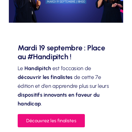
Mardi 19 septembre : Place
au #Handipitch !
Le
Handipitch
est l’occasion de
découvrir les finalistes
de cette 7e
édition et d’en apprendre plus sur leurs
dispositifs innovants en faveur du
handicap
.
Découvrez les finalistes