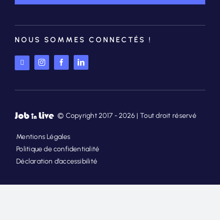
NOUS SOMMES CONNECTÉS !
© Copyright 2017 - 2026 | Tout droit réservé
Mentions Légales
Politique de confidentialité
Déclaration d’accessibilité