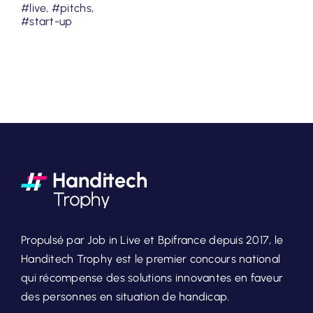
#live
,
#pitchs
,
#start-up
Propulsé par Job in Live et Bpifrance depuis 2017, le
Handitech Trophy est le premier concours national
qui récompense des solutions innovantes en faveur
des personnes en situation de handicap.