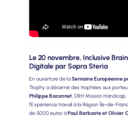
Le 20 novembre, Inclusive Brain
Digitale par Sopra Steria
En ouverture de la
Semaine Européenne po
Trophy a décerné des trophées aux porteurs
Philippe Baconnet
, DRH Mission Handicap,
l’Expérience travail à la Région Île-de-Franc
de 5000 euros
à
Paul Barbaste et Olivier O