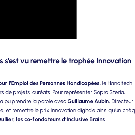
s s’est vu remettre le trophée Innovation
ur l’Emploi des Personnes Handicapées
, le Handitech
 de projets lauréats. Pour représenter Sopra Steria,
 a pu prendre la parole avec
Guillaume Aubin
, Directeur
e, et remettre le prix Innovation digitale ainsi qu’un chè
ullier, les co-fondateurs d’Inclusive Brains
.