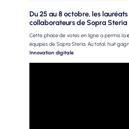
Du 25 au 8 octobre, les lauréats
collaborateurs de Sopra Steria
Cette phase de votes en ligne a permis la
équipes de Sopra Steria. Au total, huit g
Innovation digitale
.