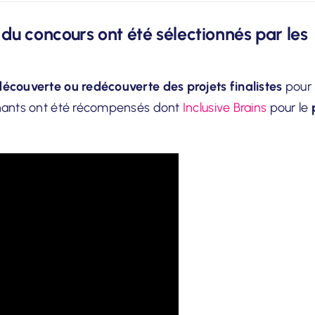
 du concours ont été sélectionnés par les
découverte ou redécouverte des projets finalistes
pour 
agnants ont été récompensés dont
Inclusive Brains
pour le