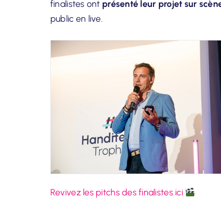
finalistes ont
présenté leur projet sur scèn
public en live.
Revivez les pitchs des finalistes ici