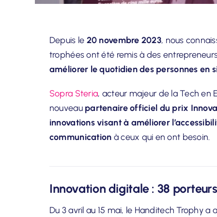
Depuis le
20 novembre 2023
, nous connais
trophées ont été remis à des entrepreneur
améliorer le quotidien des personnes en 
Sopra Steria
, acteur majeur de la Tech en E
nouveau
partenaire officiel du prix Innova
innovations visant à améliorer l’accessibil
communication
à ceux qui en ont besoin.
Innovation digitale : 38 porteu
Du 3 avril au 15 mai, le Handitech Trophy a a