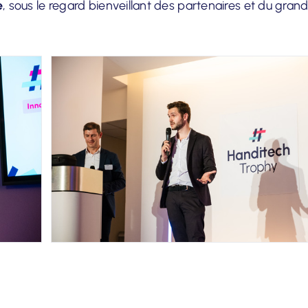
e
, sous le regard bienveillant des partenaires et du gran