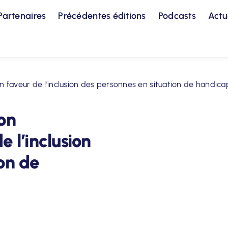
Partenaires
Précédentes éditions
Podcasts
Actu
 faveur de l’inclusion des personnes en situation de handica
on
 l’inclusion
on de