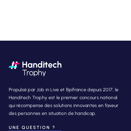
Propulsé par Job in Live et Bpifrance depuis 2017, le
Handitech Trophy est le premier concours national
qui récompense des solutions innovantes en faveur
des personnes en situation de handicap.
UNE QUESTION ?