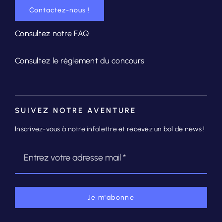
Contactez-nous !
Consultez notre FAQ
Consultez le règlement du concours
SUIVEZ NOTRE AVENTURE
Inscrivez-vous à notre infolettre et recevez un bol de news !
Je m'abonne