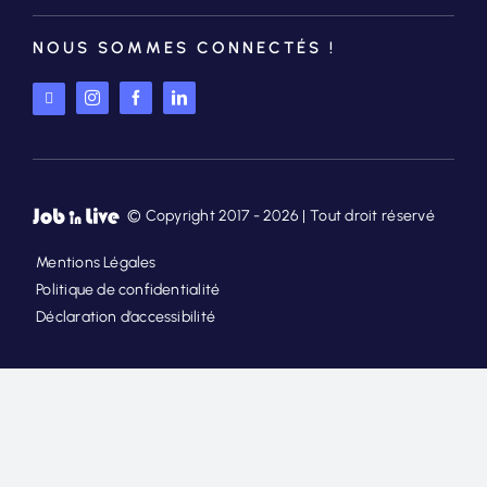
NOUS SOMMES CONNECTÉS !
© Copyright 2017 - 2026 | Tout droit réservé
Mentions Légales
Politique de confidentialité
Déclaration d’accessibilité