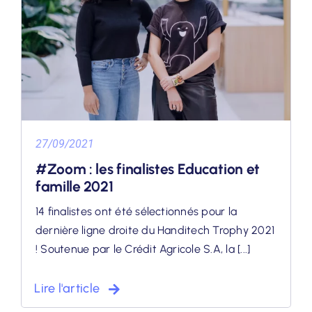
27/09/2021
#Zoom : les finalistes Education et
famille 2021
14 finalistes ont été sélectionnés pour la
dernière ligne droite du Handitech Trophy 2021
! Soutenue par le Crédit Agricole S.A, la [...]
Lire l'article