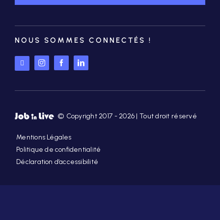
NOUS SOMMES CONNECTÉS !
© Copyright 2017 - 2026 | Tout droit réservé
Mentions Légales
Politique de confidentialité
Déclaration d’accessibilité