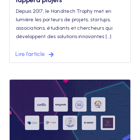
Depuis 2017, le Handitech Trophy met en
lumière les porteurs de projets, startups,
associations, étudiants et chercheurs qui
développent des solutions innovantes [...]
Lire l'article