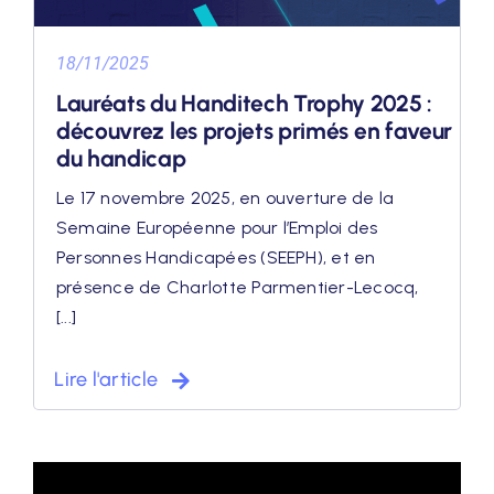
18/11/2025
Lauréats du Handitech Trophy 2025 :
découvrez les projets primés en faveur
du handicap
Le 17 novembre 2025, en ouverture de la
Semaine Européenne pour l’Emploi des
Personnes Handicapées (SEEPH), et en
présence de Charlotte Parmentier-Lecocq,
[...]
Lire l'article