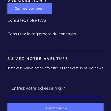
UNE QUESTION ?
Contactez-nous !
Consultez notre FAQ
Consultez le règlement du concours
SUIVEZ NOTRE AVENTURE
Inscrivez-vous à notre infolettre et recevez un bol de news
!
Je m'abonne