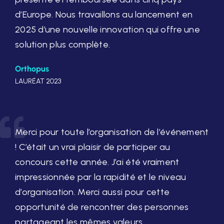
d’Europe. Nous travaillons au lancement en
2025 d’une nouvelle innovation qui offre une
solution plus complète.
Orthopus
LAURÉAT 2023
Merci pour toute l’organisation de l’événement
! C’était un vrai plaisir de participer au
concours cette année. J’ai été vraiment
impressionnée par la rapidité et le niveau
d’organisation. Merci aussi pour cette
opportunité de rencontrer des personnes
partageant les mêmes valeurs.