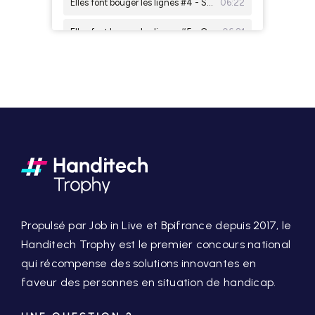
Propulsé par Job in Live et Bpifrance depuis 2017, le
Handitech Trophy est le premier concours national
qui récompense des solutions innovantes en
faveur des personnes en situation de handicap.