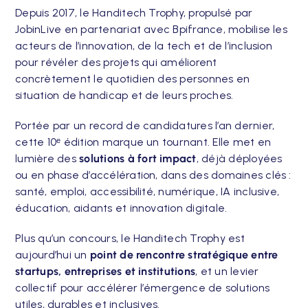
Depuis 2017, le Handitech Trophy, propulsé par
JobinLive en partenariat avec Bpifrance, mobilise les
acteurs de l’innovation, de la tech et de l’inclusion
pour révéler des projets qui améliorent
concrètement le quotidien des personnes en
situation de handicap et de leurs proches.
Portée par un record de candidatures l’an dernier,
cette 10ᵉ édition marque un tournant. Elle met en
lumière des
solutions à fort impact
, déjà déployées
ou en phase d’accélération, dans des domaines clés :
santé, emploi, accessibilité, numérique, IA inclusive,
éducation, aidants et innovation digitale.
Plus qu’un concours, le Handitech Trophy est
aujourd’hui un
point de rencontre stratégique entre
startups, entreprises et institutions
, et un levier
collectif pour accélérer l’émergence de solutions
utiles, durables et inclusives.