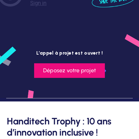
L’appel à projet est ouvert !
Déposez votre projet
Handitech Trophy : 10 ans
d’innovation inclusive !