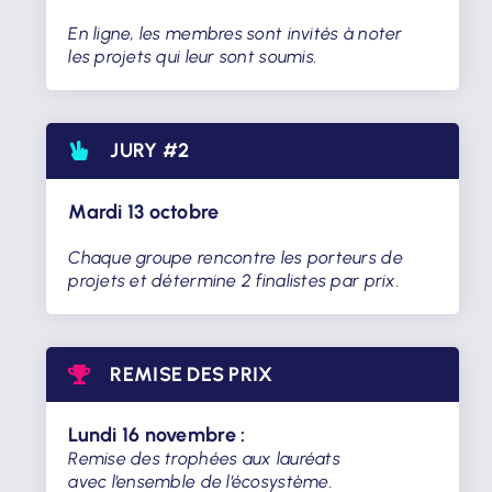
En ligne, les membres sont invités à noter
les projets qui leur
sont
soumis.
JURY #2
Mardi 13 octobre
Chaque groupe rencontre les porteurs de
projets et détermine 2 finalistes par prix.
REMISE DES PRIX
Lundi 16 novembre :
Remise des trophées aux lauréats
avec l’ensemble de l’écosystème.