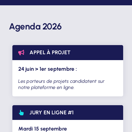
Agenda 2026
APPEL À PROJET
24 juin > 1er septembre :
Les porteurs de projets candidatent
sur
notre plateforme en ligne.
JURY EN LIGNE #1
Mardi 15 septembre