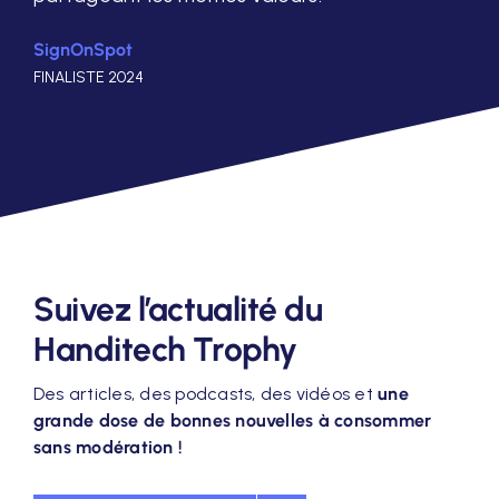
SignOnSpot
FINALISTE 2024
Suivez l’actualité du
Handitech Trophy
Des articles, des podcasts, des vidéos et
une
grande dose de bonnes nouvelles à consommer
sans modération !