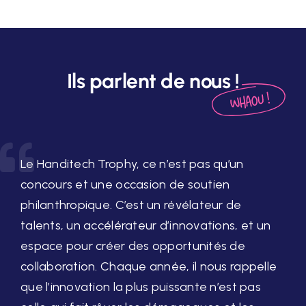
Ils parlent de nous !
Le Handitech Trophy, ce n’est pas qu’un
concours et une occasion de soutien
philanthropique. C’est un révélateur de
talents, un accélérateur d’innovations, et un
espace pour créer des opportunités de
collaboration. Chaque année, il nous rappelle
que l’innovation la plus puissante n’est pas