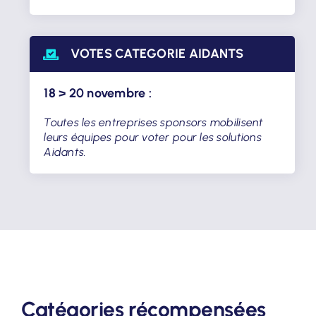
VOTES CATEGORIE AIDANTS
18 > 20 novembre :
Toutes les entreprises sponsors mobilisent
leurs équipes pour voter pour les solutions
Aidants.
Catégories récompensées