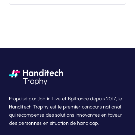
Propulsé par Job in Live et Bpifrance depuis 2017, le
Handitech Trophy est le premier concours national
qui récompense des solutions innovantes en faveur
des personnes en situation de handicap.