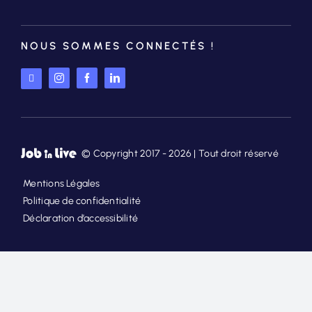
NOUS SOMMES CONNECTÉS !
© Copyright 2017 - 2026 | Tout droit réservé
Mentions Légales
Politique de confidentialité
Déclaration d’accessibilité