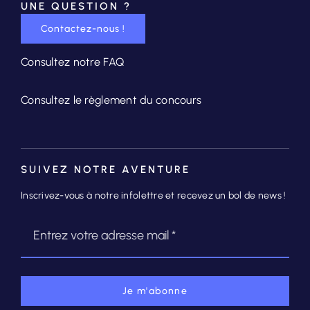
UNE QUESTION ?
Contactez-nous !
Consultez notre FAQ
Consultez le règlement du concours
SUIVEZ NOTRE AVENTURE
Inscrivez-vous à notre infolettre et recevez un bol de news !
Je m'abonne