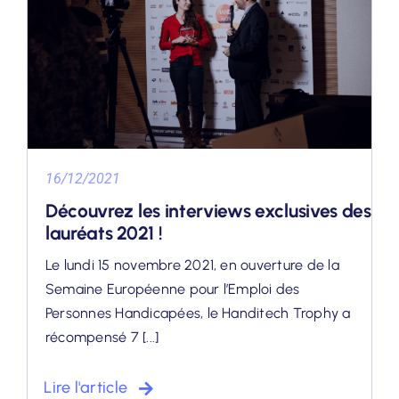
16/12/2021
Découvrez les interviews exclusives des
lauréats 2021 !
Le lundi 15 novembre 2021, en ouverture de la
Semaine Européenne pour l’Emploi des
Personnes Handicapées, le Handitech Trophy a
récompensé 7 [...]
Lire l'article