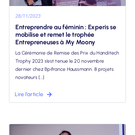
28/11/2023
Entreprendre au féminin : Experis se
mobilise et remet le trophée
Entrepreneuses à My Moony
La Cérémonie de Remise des Prix du Handitech
Trophy 2023 s’est tenue le 20 novembre
dernier chez Bpifrance Haussmann. 8 projets
novateurs [...]
Lire l'article