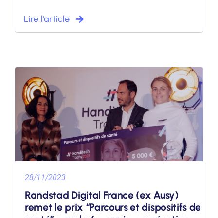
Lire l'article
28/11/2023
Randstad Digital France (ex Ausy)
remet le prix “Parcours et dispositifs de