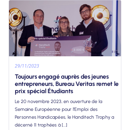
29/11/2023
Toujours engagé auprès des jeunes
entrepreneurs, Bureau Veritas remet le
prix spécial Étudiants
Le 20 novembre 2023, en ouverture de la
Semaine Européenne pour l’Emploi des
Personnes Handicapées, le Handitech Trophy a
décerné 11 trophées à [...]