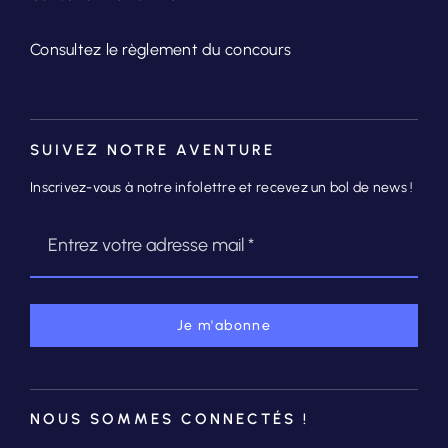
Consultez le règlement du concours
SUIVEZ NOTRE AVENTURE
Inscrivez-vous à notre infolettre et recevez un bol de news !
Je m'abonne
NOUS SOMMES CONNECTÉS !