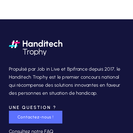
Propulsé par Job in Live et Bpifrance depuis 2017, le
Handitech Trophy est le premier concours national
qui récompense des solutions innovantes en faveur
des personnes en situation de handicap.
UNE QUESTION ?
Contactez-nous !
Consultez notre FAQ