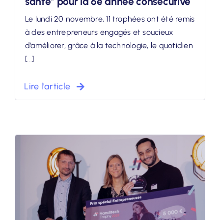
santé” pour la 6e année consécutive
Le lundi 20 novembre, 11 trophées ont été remis
à des entrepreneurs engagés et soucieux
d’améliorer, grâce à la technologie, le quotidien
[...]
Lire l'article