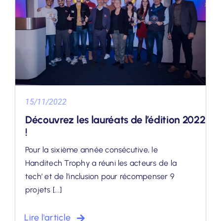
15/11/2022
Découvrez les lauréats de l’édition 2022
!
Pour la sixième année consécutive, le
Handitech Trophy a réuni les acteurs de la
tech’ et de l’inclusion pour récompenser 9
projets [...]
Lire l'article