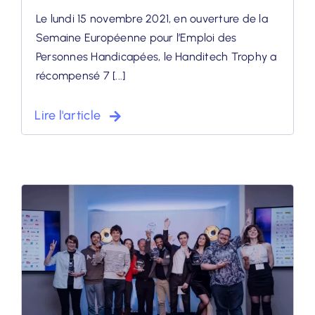
Le lundi 15 novembre 2021, en ouverture de la
Semaine Européenne pour l’Emploi des
Personnes Handicapées, le Handitech Trophy a
récompensé 7 [...]
Lire l'article