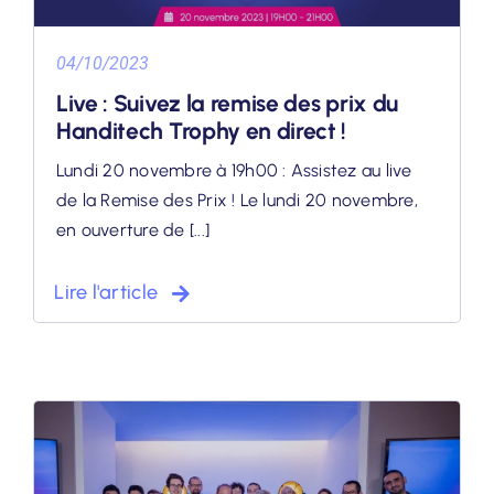
04/10/2023
Live : Suivez la remise des prix du
Handitech Trophy en direct !
Lundi 20 novembre à 19h00 : Assistez au live
de la Remise des Prix ! Le lundi 20 novembre,
en ouverture de [...]
Lire l'article