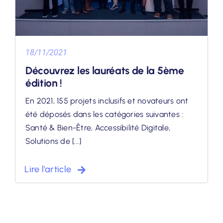
18/11/2021
Découvrez les lauréats de la 5ème
édition !
En 2021, 155 projets inclusifs et novateurs ont
été déposés dans les catégories suivantes :
Santé & Bien-Être, Accessibilité Digitale,
Solutions de [...]
Lire l'article