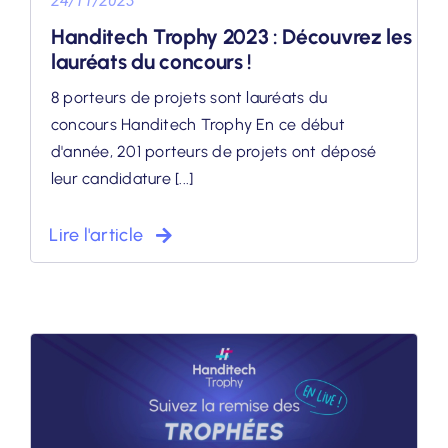
24/11/2023
Handitech Trophy 2023 : Découvrez les
lauréats du concours !
8 porteurs de projets sont lauréats du
concours Handitech Trophy En ce début
d'année, 201 porteurs de projets ont déposé
leur candidature [...]
Lire l'article