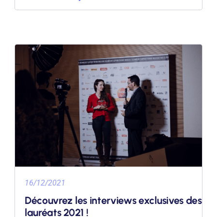
16/12/2021
Découvrez les interviews exclusives des
lauréats 2021 !