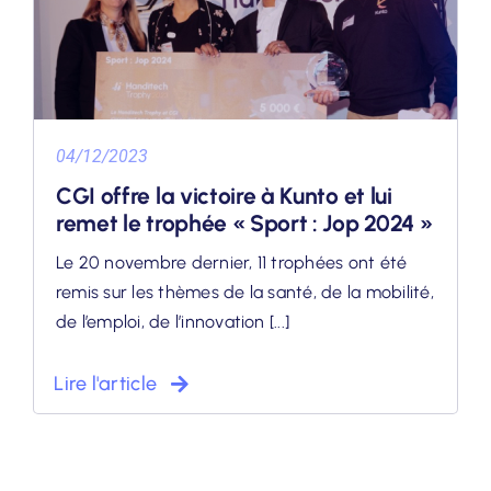
04/12/2023
CGI offre la victoire à Kunto et lui
remet le trophée « Sport : Jop 2024 »
Le 20 novembre dernier, 11 trophées ont été
remis sur les thèmes de la santé, de la mobilité,
de l’emploi, de l’innovation [...]
Lire l'article