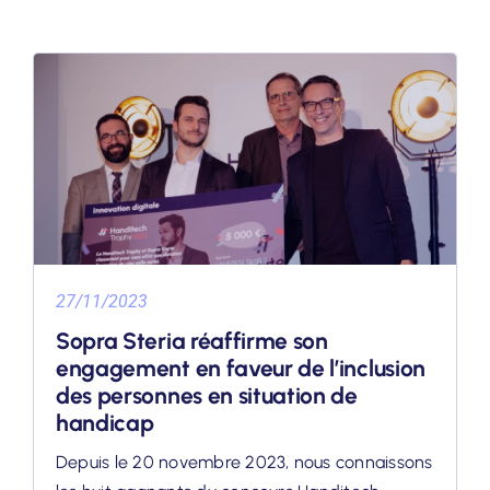
27/11/2023
Sopra Steria réaffirme son
engagement en faveur de l’inclusion
des personnes en situation de
handicap
Depuis le 20 novembre 2023, nous connaissons