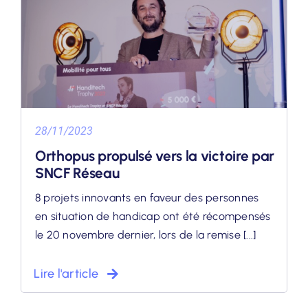
28/11/2023
Orthopus propulsé vers la victoire par
SNCF Réseau
8 projets innovants en faveur des personnes
en situation de handicap ont été récompensés
le 20 novembre dernier, lors de la remise [...]
Lire l'article