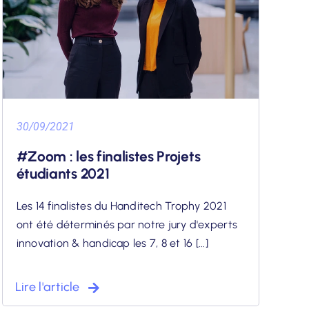
30/09/2021
#Zoom : les finalistes Projets
étudiants 2021
Les 14 finalistes du Handitech Trophy 2021
ont été déterminés par notre jury d'experts
innovation & handicap les 7, 8 et 16 [...]
Lire l'article