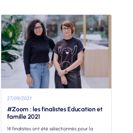
27/09/2021
#Zoom : les finalistes Education et
famille 2021
14 finalistes ont été sélectionnés pour la