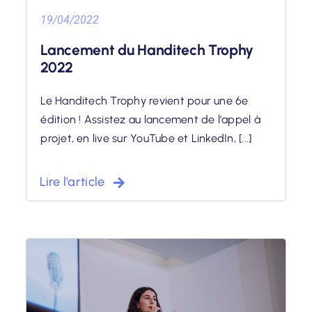
19/04/2022
Lancement du Handitech Trophy
2022
Le Handitech Trophy revient pour une 6e
édition ! Assistez au lancement de l'appel à
projet, en live sur YouTube et LinkedIn, [...]
Lire l'article