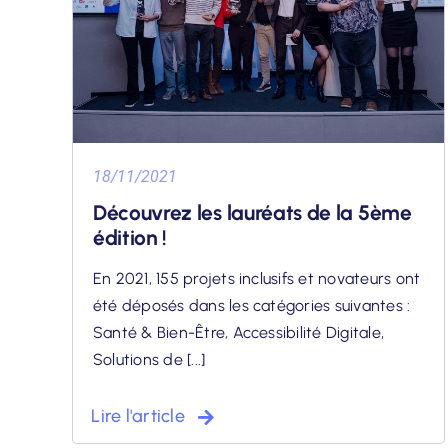
18/11/2021
Découvrez les lauréats de la 5ème
édition !
En 2021, 155 projets inclusifs et novateurs ont
été déposés dans les catégories suivantes :
Santé & Bien-Être, Accessibilité Digitale,
Solutions de [...]
Lire l'article