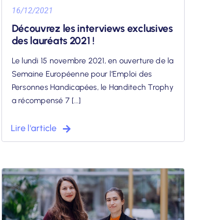
16/12/2021
Découvrez les interviews exclusives
des lauréats 2021 !
Le lundi 15 novembre 2021, en ouverture de la
Semaine Européenne pour l’Emploi des
Personnes Handicapées, le Handitech Trophy
a récompensé 7 [...]
Lire l'article