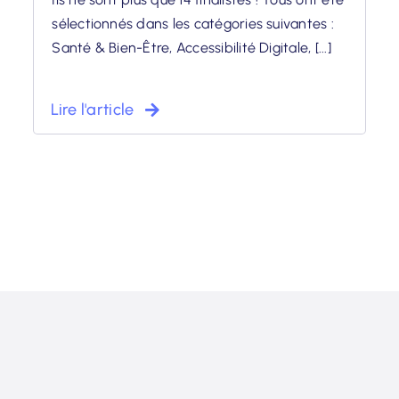
sélectionnés dans les catégories suivantes :
Santé & Bien-Être, Accessibilité Digitale, [...]
Lire l'article