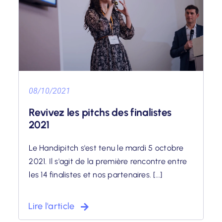
08/10/2021
Revivez les pitchs des finalistes
2021
Le Handipitch s'est tenu le mardi 5 octobre
2021. Il s'agit de la première rencontre entre
les 14 finalistes et nos partenaires. [...]
Lire l'article