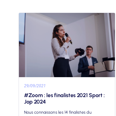
29/09/2021
#Zoom : les finalistes 2021 Sport :
Jop 2024
Nous connaissons les 14 finalistes du