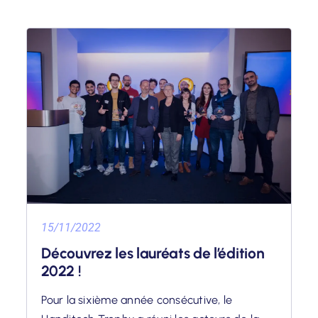
15/11/2022
Découvrez les lauréats de l’édition
2022 !
Pour la sixième année consécutive, le