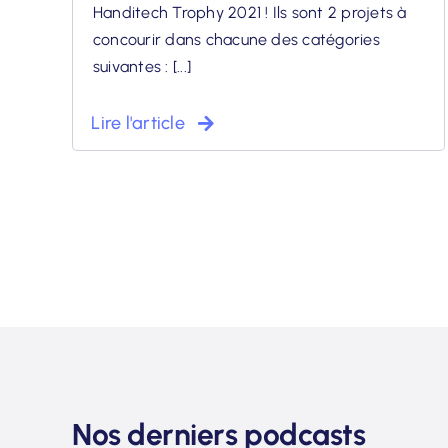
Handitech Trophy 2021 ! Ils sont 2 projets à
concourir dans chacune des catégories
suivantes : [...]
Lire l'article
Nos derniers podcasts