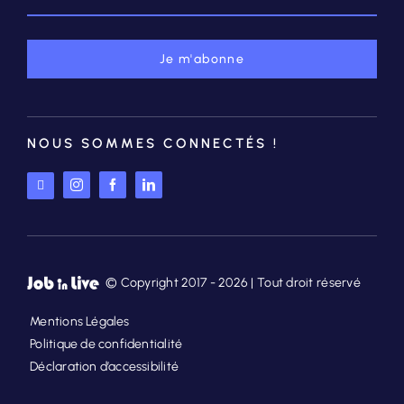
Je m'abonne
NOUS SOMMES CONNECTÉS !
© Copyright 2017 - 2026 | Tout droit réservé
Mentions Légales
Politique de confidentialité
Déclaration d’accessibilité