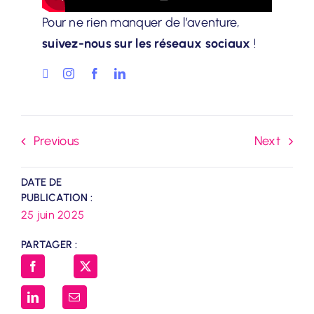
Pour ne rien manquer de l’aventure,
suivez-nous sur les réseaux sociaux
!
Previous
Next
DATE DE
PUBLICATION :
25 juin 2025
PARTAGER :