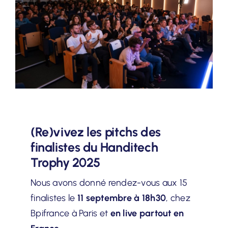
(Re)vivez les pitchs des
finalistes du Handitech
Trophy 2025
Nous avons donné rendez-vous aux 15
finalistes le
11 septembre à 18h30
, chez
Bpifrance à Paris et
en live partout en