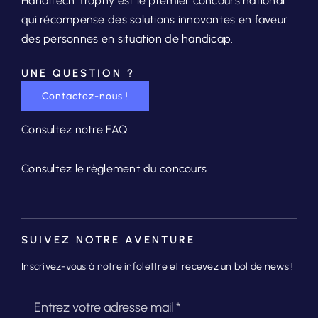
Handitech Trophy est le premier concours national
qui récompense des solutions innovantes en faveur
des personnes en situation de handicap.
UNE QUESTION ?
Contactez-nous !
Consultez notre FAQ
Consultez le règlement du concours
SUIVEZ NOTRE AVENTURE
Inscrivez-vous à notre infolettre et recevez un bol de news !