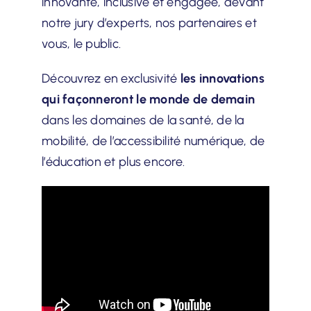
innovante, inclusive et engagée, devant
notre jury d’experts, nos partenaires et
vous, le public.
Découvrez en exclusivité
les innovations
qui façonneront le monde de demain
dans les domaines de la santé, de la
mobilité, de l’accessibilité numérique, de
l’éducation et plus encore.