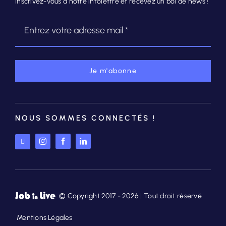
Inscrivez-vous à notre infolettre et recevez un bol de news !
Je m'abonne
NOUS SOMMES CONNECTÉS !
© Copyright 2017 - 2026 | Tout droit réservé
Mentions Légales