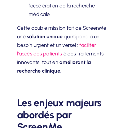
l’accélération de la recherche
médicale
Cette double mission fait de ScreenMe
une
solution unique
qui répond à un
besoin urgent et universel :
faciliter
l’accès des patients
à des traitements
innovants, tout en
améliorant la
recherche clinique
.
Les enjeux majeurs
abordés par
ScreenMe