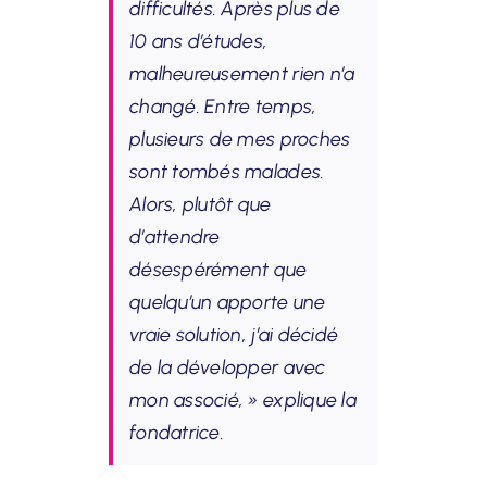
difficultés. Après plus de
10 ans d’études,
malheureusement rien n’a
changé. Entre temps,
plusieurs de mes proches
sont tombés malades.
Alors, plutôt que
d’attendre
désespérément que
quelqu’un apporte une
vraie solution, j’ai décidé
de la développer avec
mon associé, »
explique la
fondatrice.