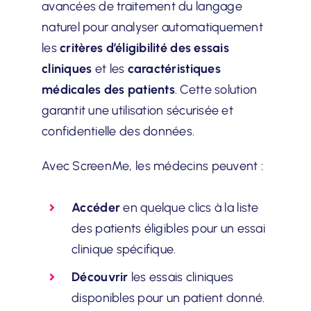
avancées de traitement du langage
naturel pour analyser automatiquement
les
critères d’éligibilité des essais
cliniques
et les
caractéristiques
médicales des patients
. Cette solution
garantit une utilisation sécurisée et
confidentielle des données.
Avec ScreenMe, les médecins peuvent :
Accéder
en quelque clics à la liste
des patients éligibles pour un essai
clinique spécifique.
Découvrir
les essais cliniques
disponibles pour un patient donné.