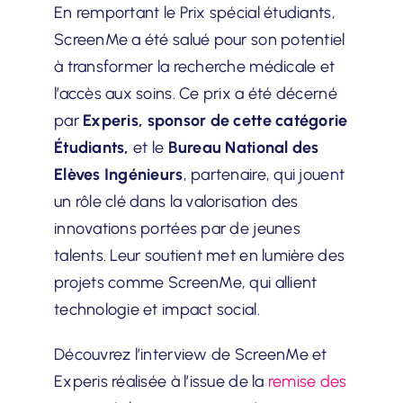
En remportant le Prix spécial étudiants,
ScreenMe a été salué pour son potentiel
à transformer la recherche médicale et
l’accès aux soins. Ce prix a été décerné
par
Experis
, sponsor de cette catégorie
Étudiants,
et le
Bureau National des
Elèves Ingénieurs
, partenaire, qui jouent
un rôle clé dans la valorisation des
innovations portées par de jeunes
talents
. Leur soutient met en lumière des
projets comme ScreenMe, qui allient
technologie et impact social.
Découvrez l’interview de ScreenMe et
Experis réalisée à l’issue de la
remise des