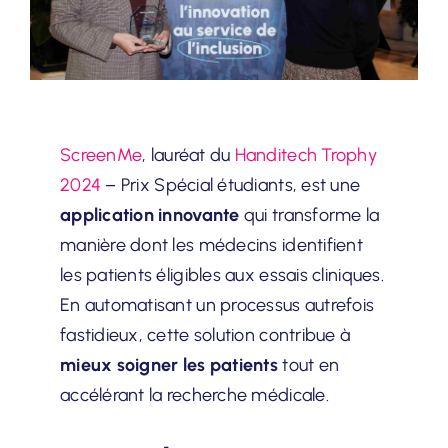
ScreenMe
, lauréat du
Handitech Trophy
2024
– Prix Spécial étudiants, est une
application innovante
qui transforme la
manière dont les médecins identifient
les patients éligibles aux essais cliniques.
En automatisant un processus autrefois
fastidieux, cette solution contribue à
mieux soigner les patients
tout en
accélérant la recherche médicale.