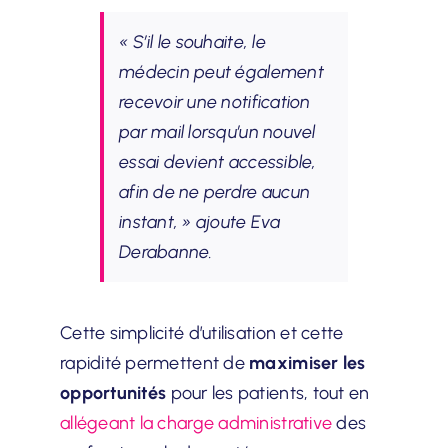
« S’il le souhaite, le
médecin peut également
recevoir une notification
par mail lorsqu’un nouvel
essai devient accessible,
afin de ne perdre aucun
instant, »
ajoute Eva
Derabanne.
Cette simplicité d’utilisation et cette
rapidité permettent de
maximiser les
opportunités
pour les patients, tout en
allégeant la charge administrative
des