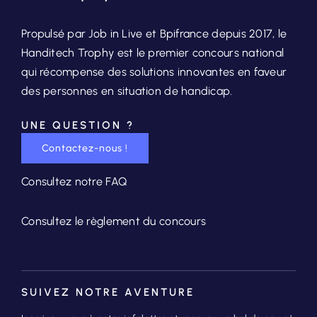
Propulsé par Job in Live et Bpifrance depuis 2017, le
Handitech Trophy est le premier concours national
qui récompense des solutions innovantes en faveur
des personnes en situation de handicap.
UNE QUESTION ?
Contactez-nous !
Consultez notre FAQ
Consultez le règlement du concours
SUIVEZ NOTRE AVENTURE