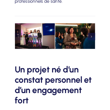
professionnels de santé.
Un projet né d’un
constat personnel et
d’un engagement
fort