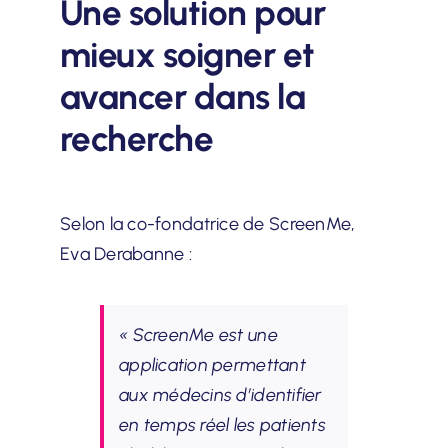
Une solution pour
mieux soigner et
avancer dans la
recherche
Selon la co-fondatrice de ScreenMe,
Eva Derabanne :
« ScreenMe est une
application permettant
aux médecins d’identifier
en temps réel les patients