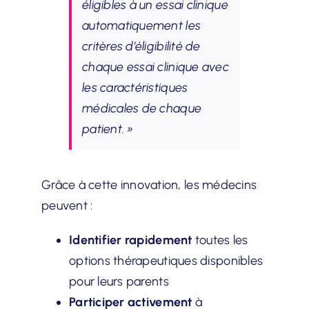
éligibles à un essai clinique
automatiquement les
critères d’éligibilité de
chaque essai clinique avec
les caractéristiques
médicales de chaque
patient. »
Grâce à cette innovation, les médecins
peuvent :
Identifier rapidement
toutes les
options thérapeutiques disponibles
pour leurs parents
Participer activement
à