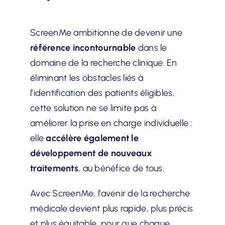
ScreenMe ambitionne de devenir une
référence incontournable
dans le
domaine de la recherche clinique. En
éliminant les obstacles liés à
l’identification des patients éligibles,
cette solution ne se limite pas à
améliorer la prise en charge individuelle :
elle
accélère également le
développement de nouveaux
traitements
, au bénéfice de tous.
Avec ScreenMe, l’avenir de la recherche
médicale devient plus rapide, plus précis
et plus équitable, pour que chaque