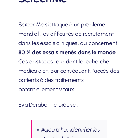
ScreenMe s’attaque à un problème
mondial : les difficultés de recrutement
dans les essais cliniques, qui concernent
80 % des essais menés dans le monde
.
Ces obstacles retardent la recherche
médicale et, par conséquent, l’accès des
patients à des traitements
potentiellement vitaux.
Eva Derabanne précise :
« Aujourd’hui, identifier les