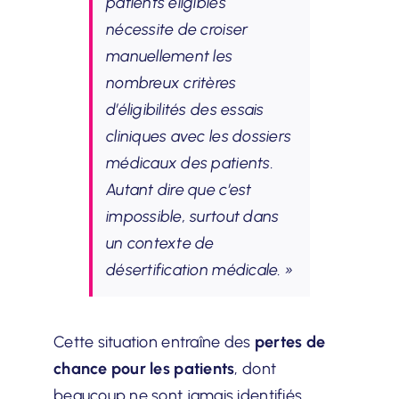
patients éligibles
nécessite de croiser
manuellement les
nombreux critères
d’éligibilités des essais
cliniques avec les dossiers
médicaux des patients.
Autant dire que c’est
impossible, surtout dans
un contexte de
désertification médicale. »
Cette situation entraîne des
pertes de
chance pour les patients
, dont
beaucoup ne sont jamais identifiés