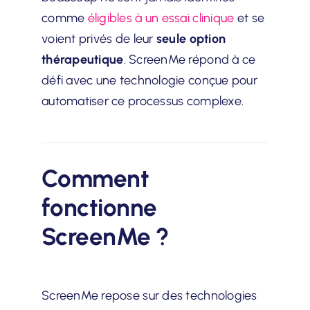
comme
éligibles à un essai clinique
et se
voient privés de leur
seule option
thérapeutique
. ScreenMe répond à ce
défi avec une technologie conçue pour
automatiser ce processus complexe.
Comment
fonctionne
ScreenMe ?
ScreenMe repose sur des technologies