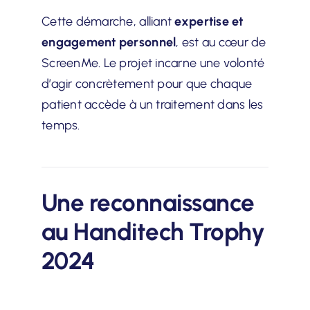
Cette démarche, alliant
expertise et
engagement personnel
, est au cœur de
ScreenMe. Le projet incarne une volonté
d’agir concrètement pour que chaque
patient accède à un traitement dans les
temps.
Une reconnaissance
au Handitech Trophy
2024