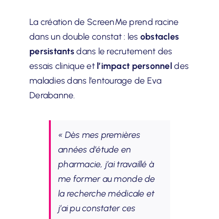
La création de ScreenMe prend racine
dans un double constat : les
obstacles
persistants
dans le recrutement des
essais clinique et
l’impact personnel
des
maladies dans l’entourage de Eva
Derabanne.
« Dès mes premières
années d’étude en
pharmacie, j’ai travaillé à
me former au monde de
la recherche médicale et
j’ai pu constater ces