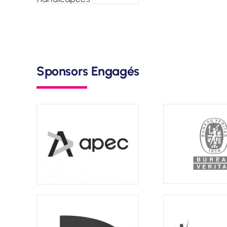
Sponsors Engagés