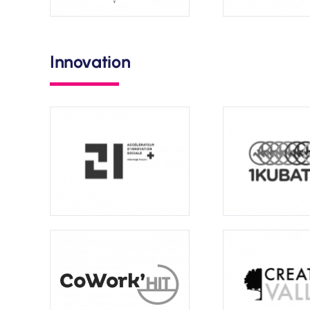
Innovation