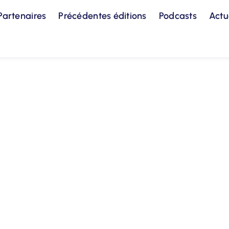
Partenaires
Précédentes éditions
Podcasts
Actu