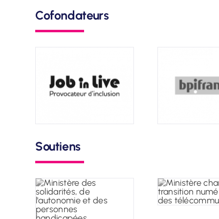
Cofondateurs
Soutiens