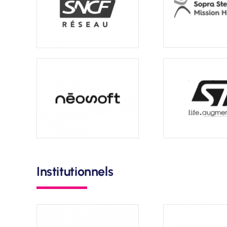
Institutionnels