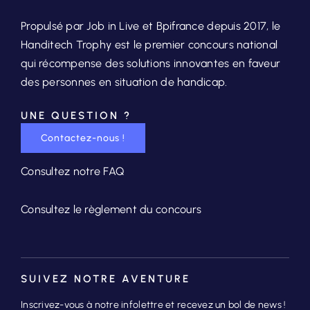
Propulsé par Job in Live et Bpifrance depuis 2017, le
Handitech Trophy est le premier concours national
qui récompense des solutions innovantes en faveur
des personnes en situation de handicap.
UNE QUESTION ?
Contactez-nous !
Consultez notre FAQ
Consultez le règlement du concours
SUIVEZ NOTRE AVENTURE
Inscrivez-vous à notre infolettre et recevez un bol de news !