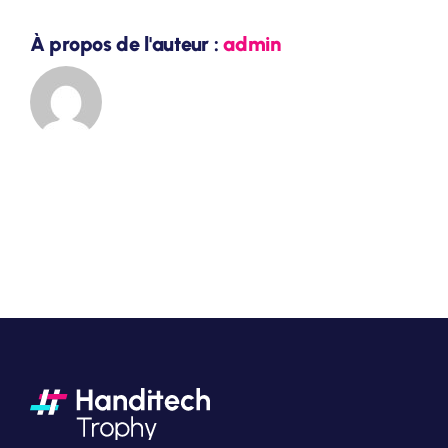
À propos de l'auteur :
admin