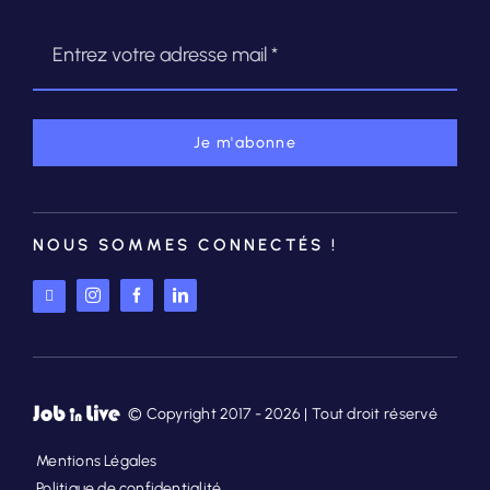
Je m'abonne
NOUS SOMMES CONNECTÉS !
© Copyright 2017 - 2026 | Tout droit réservé
Mentions Légales
Politique de confidentialité