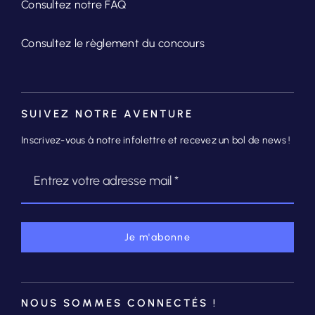
Consultez notre FAQ
Consultez le règlement du concours
SUIVEZ NOTRE AVENTURE
Inscrivez-vous à notre infolettre et recevez un bol de news !
Je m'abonne
NOUS SOMMES CONNECTÉS !