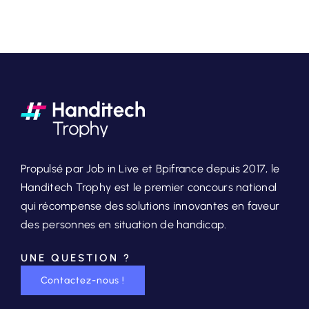
Propulsé par Job in Live et Bpifrance depuis 2017, le
Handitech Trophy est le premier concours national
qui récompense des solutions innovantes en faveur
des personnes en situation de handicap.
UNE QUESTION ?
Contactez-nous !