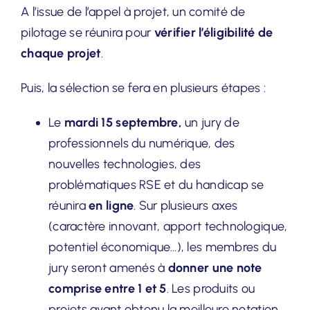
A l’issue de l’appel à projet, un comité de
pilotage se réunira pour
vérifier l’éligibilité de
chaque projet
.
Puis, la sélection se fera en plusieurs étapes :
Le
mardi 15 septembre,
un jury de
professionnels du numérique, des
nouvelles technologies, des
problématiques RSE et du handicap se
réunira
en ligne
. Sur plusieurs axes
(caractère innovant, apport technologique,
potentiel économique…), les membres du
jury seront amenés à
donner une note
comprise entre 1 et 5
. Les produits ou
projets ayant obtenu la meilleure notation